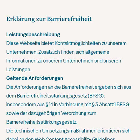
Erklärung zur Barrierefreiheit
Leistungsbeschreibung
Diese Webseite bietet Kontaktmöglichkeiten zu unserem
Unternehmen. Zusätzlich finden sich allgemeine
Informationen zu unserem Unternehmen und unseren
Leistungen.
Geltende Anforderungen
Die Anforderungen an die Barrierefreiheit ergeben sich aus
dem Barrierefreiheitsstärkungsgesetz (BFSG),
insbesondere aus § 14 in Verbindung mit § 3 Absatz 1 BFSG
sowie der dazugehörigen Verordnung zum
Barrierefreiheitsstärkungsgesetz.
Die technischen Umsetzungsmaßnahmen orientieren sich
dabei an den Web Content Accessibility Guidelines