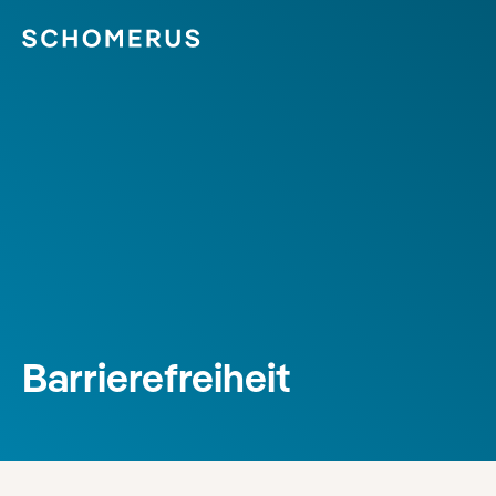
Barrierefreiheit