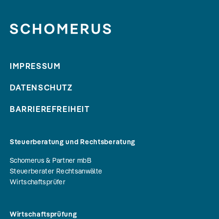
IMPRESSUM
DATENSCHUTZ
BARRIEREFREIHEIT
Steuerberatung und Rechtsberatung
Schomerus & Partner mbB
Steuerberater Rechtsanwälte
Wirtschaftsprüfer
Wirtschaftsprüfung