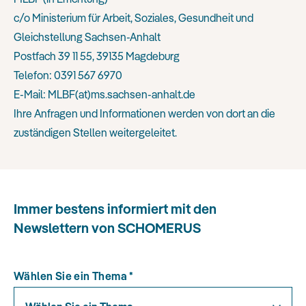
c/o Ministerium für Arbeit, Soziales, Gesundheit und
Gleichstellung Sachsen-Anhalt
Postfach 39 11 55, 39135 Magdeburg
Telefon: 0391 567 6970
E-Mail: MLBF(at)ms.sachsen-anhalt.de
Ihre Anfragen und Informationen werden von dort an die
zuständigen Stellen weitergeleitet.
Immer bestens informiert mit den
Newslettern von SCHOMERUS
Wählen Sie ein Thema
*