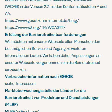
(WCAG) in der Version 2.2 mit den Konformitätsstufen A und
AA.
https://www.gesetze-im-internet.de/bfsg/
https://www.w3.org/TR/WCAG22/
Erfüllung der Barrierefreiheitsanforderungen
Wir möchten mit unserer Webseite allen Menschen den
bestmöglichen Service und Zugang zu weiteren
Informationen bieten. Wir haben daher Anpassungen an
unserer Webseite vorgenommen um die Barrierefreiheit
umzusetzen.
Verbraucherinformation nach EGBGB
siehe:
Impressum
Marktüberwachungsstelle der Länder für die
Barrierefreiheit von Produkten und Dienstleistungen
(MLBF)
MLBF (in Errichtung)