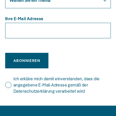
Wählen Sie ein Thema
Ihre E-Mail Adresse
ABONNIEREN
Ich erkläre mich damit einverstanden, dass die
angegebene E-Mail-Adresse gemäß der
Datenschutzerklärung verarbeitet wird