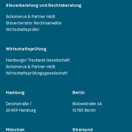
Steuerberatung und Rechtsberatung
Schomerus & Partner mbB
Steuerberater Rechtsanwälte
Wirtschaftsprüfer
Wirtschaftsprüfung
Hamburger Treuhand Gesellschaft
Schomerus & Partner mbB
Wirtschaftsprüfungsgesellschaft
Hamburg
Berlin
Deichstraße 1
Bülowstraße 66
20459
Hamburg
10783
Berlin
München
Stralsund