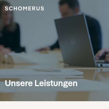
Unsere Leistungen