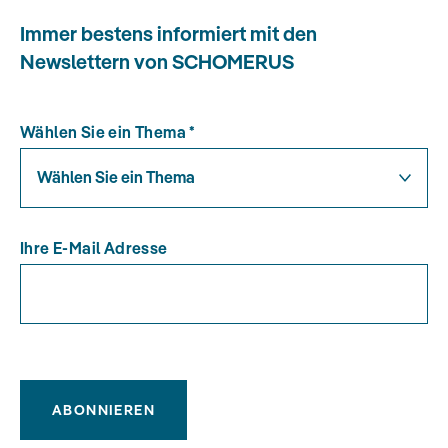
Immer bestens informiert mit den
Newslettern von SCHOMERUS
Wählen Sie ein Thema
*
Wählen Sie ein Thema
Ihre E-Mail Adresse
ABONNIEREN