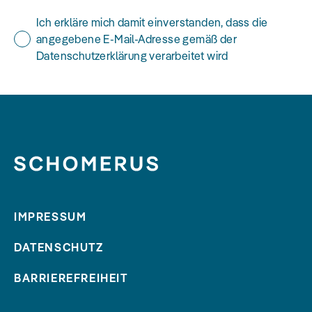
Ich erkläre mich damit einverstanden, dass die
angegebene E-Mail-Adresse gemäß der
Datenschutzerklärung verarbeitet wird
IMPRESSUM
DATENSCHUTZ
BARRIEREFREIHEIT