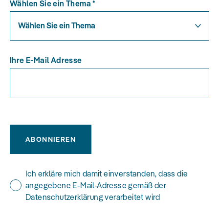
Wählen Sie ein Thema
*
Wählen Sie ein Thema
Ihre E-Mail Adresse
ABONNIEREN
Ich erkläre mich damit einverstanden, dass die
angegebene E-Mail-Adresse gemäß der
Datenschutzerklärung verarbeitet wird