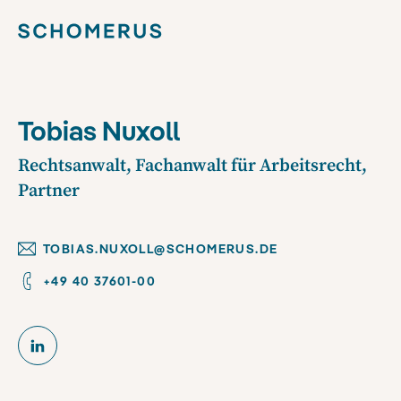
Tobias Nuxoll
Rechtsanwalt, Fachanwalt für Arbeitsrecht,
Partner
TOBIAS.NUXOLL@SCHOMERUS.DE
+49 40 37601-00