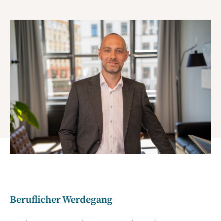
Beruflicher Werdegang