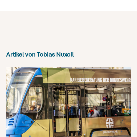
Artikel von
Tobias Nuxoll