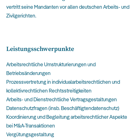
vertritt seine Mandanten vor allen deutschen Arbeits- und
Zivilgerichten.
Leistungsschwerpunkte
Arbeitsrechtliche Umstrukturierungen und
Betriebsänderungen
Prozessvertretung in individualarbeitsrechtlichen und
kollektivrechtlichen Rechtsstreitigkeiten
Arbeits- und Dienstrechtliche Vertragsgestaltungen
Datenschutzfragen (insb. Beschäftigtendatenschutz)
Koordinierung und Begleitung arbeitsrechtlicher Aspekte
bei M&A-Transaktionen
Vergütungsgestaltung