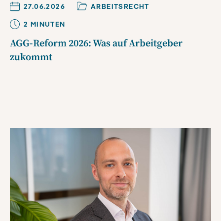
27.06.2026
ARBEITSRECHT
2
MINUTE
N
AGG-Reform 2026: Was auf Arbeitgeber
zukommt