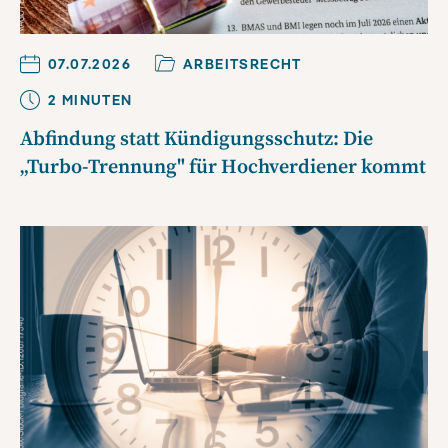
07.07.2026
ARBEITSRECHT
2
MINUTE
N
Abfindung statt Kündigungsschutz: Die
„Turbo-Trennung" für Hochverdiener kommt