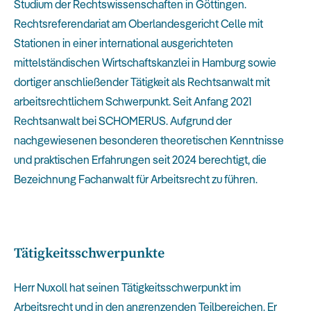
Studium der Rechtswissenschaften in Göttingen.
Rechtsreferendariat am Oberlandesgericht Celle mit
Stationen in einer international ausgerichteten
mittelständischen Wirtschaftskanzlei in Hamburg sowie
dortiger anschließender Tätigkeit als Rechtsanwalt mit
arbeitsrechtlichem Schwerpunkt. Seit Anfang 2021
Rechtsanwalt bei SCHOMERUS. Aufgrund der
nachgewiesenen besonderen theoretischen Kenntnisse
und praktischen Erfahrungen seit 2024 berechtigt, die
Bezeichnung Fachanwalt für Arbeitsrecht zu führen.
Tätigkeitsschwerpunkte
Herr Nuxoll hat seinen Tätigkeitsschwerpunkt im
Arbeitsrecht und in den angrenzenden Teilbereichen. Er