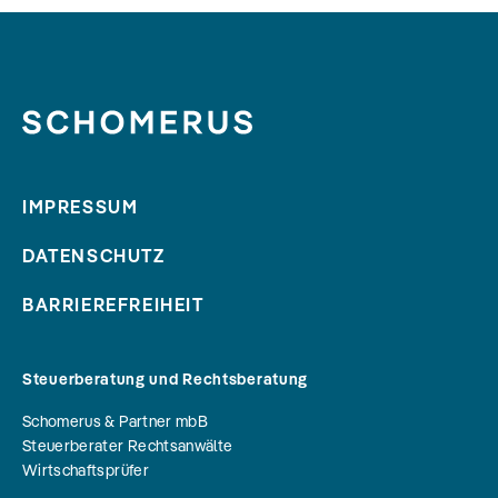
IMPRESSUM
DATENSCHUTZ
BARRIEREFREIHEIT
Steuerberatung und Rechtsberatung
Schomerus & Partner mbB
Steuerberater Rechtsanwälte
Wirtschaftsprüfer