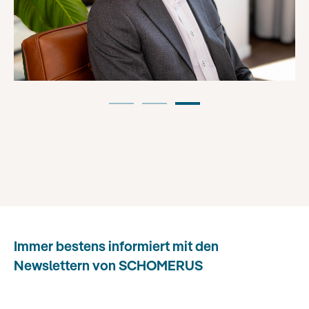
Immer bestens informiert mit den
Newslettern von SCHOMERUS