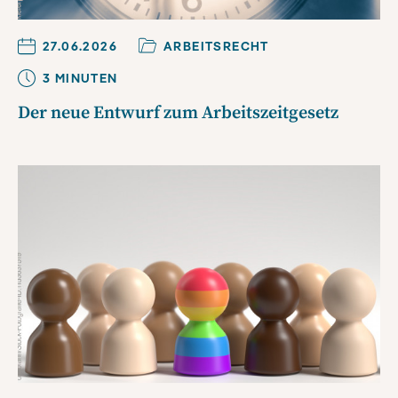
27.06.2026
ARBEITSRECHT
3
MINUTE
N
Der neue Entwurf zum Arbeitszeitgesetz