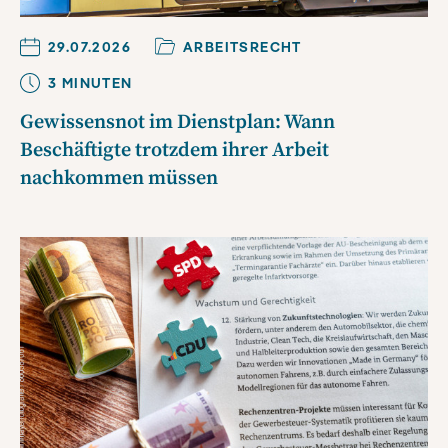
29.07.2026
ARBEITSRECHT
3
MINUTE
N
Gewissensnot im Dienstplan: Wann
Beschäftigte trotzdem ihrer Arbeit
nachkommen müssen