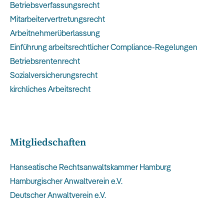
Betriebsverfassungsrecht
Mitarbeitervertretungsrecht
Arbeitnehmerüberlassung
Einführung arbeitsrechtlicher Compliance-Regelungen
Betriebsrentenrecht
Sozialversicherungsrecht
kirchliches Arbeitsrecht
Mitgliedschaften
Hanseatische Rechtsanwaltskammer Hamburg
Hamburgischer Anwaltverein e.V.
Deutscher Anwaltverein e.V.