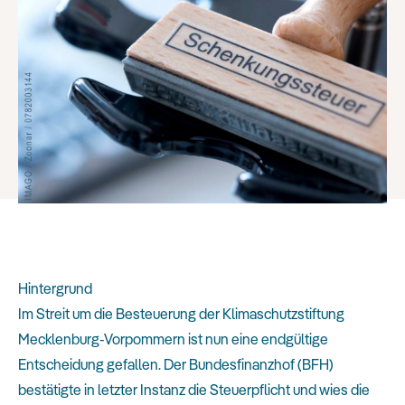
Hintergrund
Im Streit um die Besteuerung der Klimaschutzstiftung
Mecklenburg-Vorpommern ist nun eine endgültige
Entscheidung gefallen. Der Bundesfinanzhof (BFH)
bestätigte in letzter Instanz die Steuerpflicht und wies die