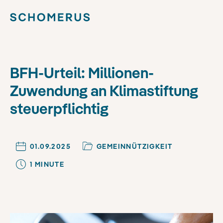
BFH-Urteil: Millionen-
Zuwendung an Klimastiftung
steuerpflichtig
01.09.2025
GEMEINNÜTZIGKEIT
1
MINUTE