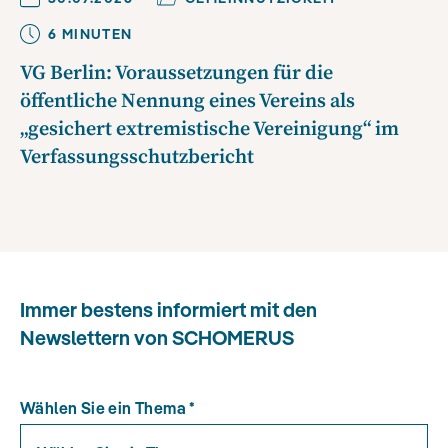
6
MINUTE
N
VG Berlin: Voraussetzungen für die
öffentliche Nennung eines Vereins als
„gesichert extremistische Vereinigung“ im
Verfassungsschutzbericht
Immer bestens informiert mit den
Newslettern von SCHOMERUS
Wählen Sie ein Thema
*