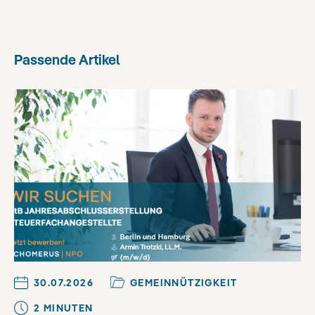
Passende Artikel
30.07.2026
GEMEINNÜTZIGKEIT
2
MINUTE
N