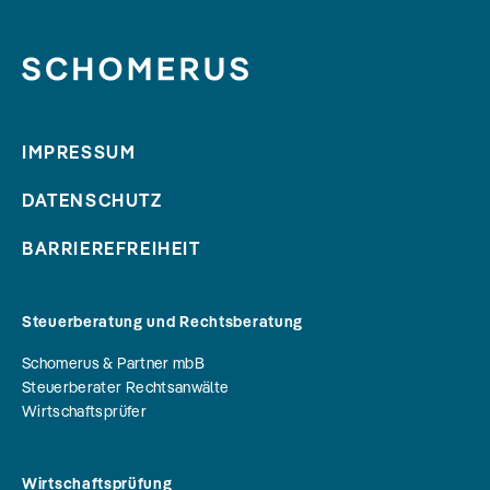
IMPRESSUM
DATENSCHUTZ
BARRIEREFREIHEIT
Steuerberatung und Rechtsberatung
Schomerus & Partner mbB
Steuerberater Rechtsanwälte
Wirtschaftsprüfer
Wirtschaftsprüfung