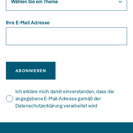
Wählen Sie ein Thema
Ihre E-Mail Adresse
ABONNIEREN
Ich erkläre mich damit einverstanden, dass die
angegebene E-Mail-Adresse gemäß der
Datenschutzerklärung verarbeitet wird