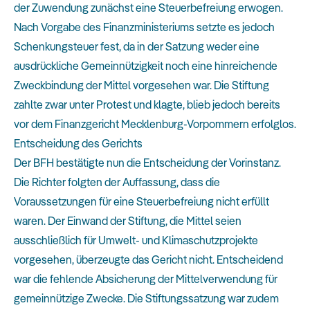
der Zuwendung zunächst eine Steuerbefreiung erwogen.
Nach Vorgabe des Finanzministeriums setzte es jedoch
Schenkungsteuer fest, da in der Satzung weder eine
ausdrückliche Gemeinnützigkeit noch eine hinreichende
Zweckbindung der Mittel vorgesehen war. Die Stiftung
zahlte zwar unter Protest und klagte, blieb jedoch bereits
vor dem Finanzgericht Mecklenburg-Vorpommern erfolglos.
Entscheidung des Gerichts
Der BFH bestätigte nun die Entscheidung der Vorinstanz.
Die Richter folgten der Auffassung, dass die
Voraussetzungen für eine Steuerbefreiung nicht erfüllt
waren. Der Einwand der Stiftung, die Mittel seien
ausschließlich für Umwelt- und Klimaschutzprojekte
vorgesehen, überzeugte das Gericht nicht. Entscheidend
war die fehlende Absicherung der Mittelverwendung für
gemeinnützige Zwecke. Die Stiftungssatzung war zudem