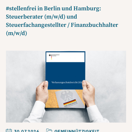
#stellenfrei in Berlin und Hamburg:
Steuerberater (m/w/d) und
Steuerfachangestellter / Finanzbuchhalter
(m/w/d)
30.07.2026
GEMEINNÜTZIGKEIT