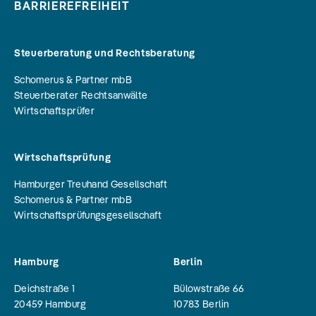
BARRIEREFREIHEIT
Steuerberatung und Rechtsberatung
Schomerus & Partner mbB
Steuerberater Rechtsanwälte
Wirtschaftsprüfer
Wirtschaftsprüfung
Hamburger Treuhand Gesellschaft
Schomerus & Partner mbB
Wirtschaftsprüfungsgesellschaft
Hamburg
Berlin
Deichstraße 1
Bülowstraße 66
20459
Hamburg
10783
Berlin