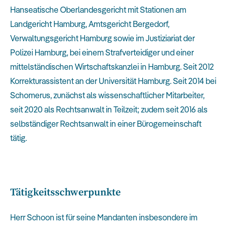
Hanseatische Oberlandesgericht mit Stationen am
Landgericht Hamburg, Amtsgericht Bergedorf,
Verwaltungsgericht Hamburg sowie im Justiziariat der
Polizei Hamburg, bei einem Strafverteidiger und einer
mittelständischen Wirtschaftskanzlei in Hamburg. Seit 2012
Korrekturassistent an der Universität Hamburg. Seit 2014 bei
Schomerus, zunächst als wissenschaftlicher Mitarbeiter,
seit 2020 als Rechtsanwalt in Teilzeit; zudem seit 2016 als
selbständiger Rechtsanwalt in einer Bürogemeinschaft
tätig.
Tätigkeitsschwerpunkte
Herr Schoon ist für seine Mandanten insbesondere im