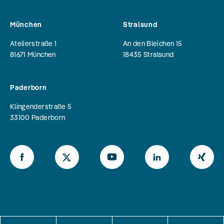
München
Stralsund
Atelierstraße 1
An den Bleichen 15
81671
München
18435
Stralsund
Paderborn
Klingenderstraße 5
33100
Paderborn