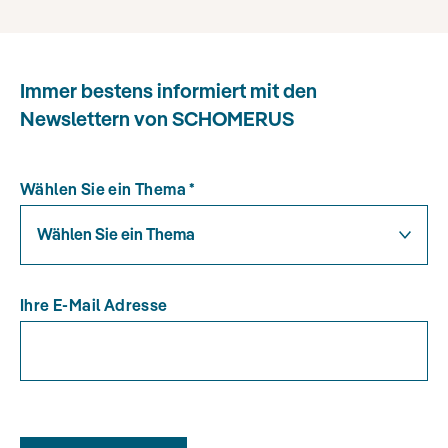
Immer bestens informiert mit den
Newslettern von SCHOMERUS
Wählen Sie ein Thema
*
Wählen Sie ein Thema
Ihre E-Mail Adresse