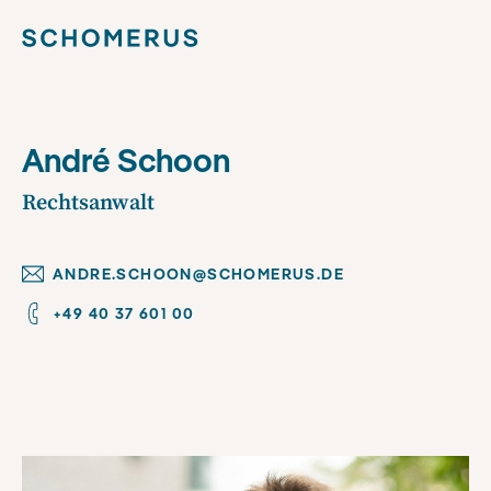
André Schoon
Rechtsanwalt
ANDRE.SCHOON@SCHOMERUS.DE
+49 40 37 601 00