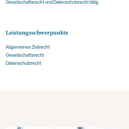
Gesellschaftsrecht und Datenschutzrecht tätig.
Leistungsschwerpunkte
Allgemeines Zivilrecht
Gesellschaftsrecht
Datenschutzrecht