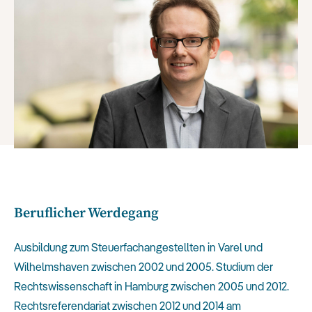
Beruflicher Werdegang
Ausbildung zum Steuerfachangestellten in Varel und
Wilhelmshaven zwischen 2002 und 2005. Studium der
Rechtswissenschaft in Hamburg zwischen 2005 und 2012.
Rechtsreferendariat zwischen 2012 und 2014 am