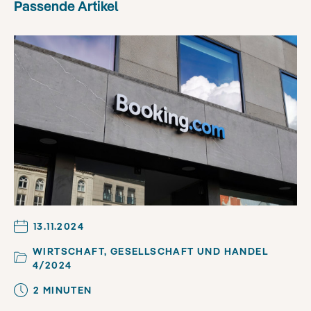
Passende Artikel
13.11.2024
WIRTSCHAFT, GESELLSCHAFT UND HANDEL
4/2024
2
MINUTE
N