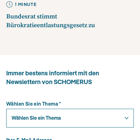
1
MINUTE
Bundesrat stimmt
Bürokratieentlastungsgesetz zu
Immer bestens informiert mit den
Newslettern von SCHOMERUS
Wählen Sie ein Thema
*
Wählen Sie ein Thema