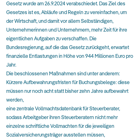
Gesetz wurde am 26.9.2024 verabschiedet. Das Ziel des
Gesetzes ist es, Abläufe und Regeln zu vereinfachen, um
der Wirtschaft, und damit vor allem Selbständigen,
Unternehmerinnen und Unternehmern, mehr Zeit für ihre
eigentlichen Aufgaben zu verschaffen. Die
Bundesregierung, auf die das Gesetz zurückgeht, erwartet
finanzielle Entlastungen in Höhe von 944 Millionen Euro pro
Jahr.
Die beschlossenen Maßnahmen sind unter anderem:
Kürzere Aufbewahrungsfristen für Buchungsbelege: diese
müssen nur noch acht statt bisher zehn Jahre aufbewahrt
werden,
eine zentrale Vollmachtsdatenbank für Steuerberater,
sodass Arbeitgeber ihren Steuerberatern nicht mehr
einzelne schriftliche Vollmachten für die jeweiligen
Sozialversicherungsträger ausstellen müssen,