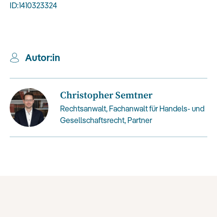
ID:1410323324
Autor:in
Christopher Semtner
Rechtsanwalt, Fachanwalt für Handels- und
Gesellschaftsrecht, Partner