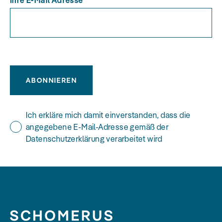
Ihre E-Mail Adresse
ABONNIEREN
Ich erkläre mich damit einverstanden, dass die
angegebene E-Mail-Adresse gemäß der
Datenschutzerklärung verarbeitet wird