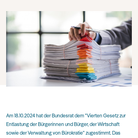
Am 18.10.2024 hat der Bundesrat dem "Vierten Gesetz zur
Entlastung der Bürgerinnen und Bürger, der Wirtschaft
sowie der Verwaltung von Bürokratie" zugestimmt. Das