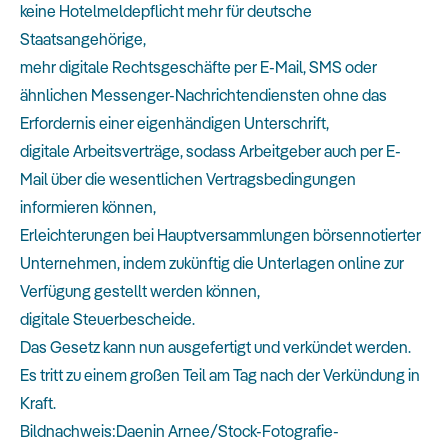
keine Hotelmeldepflicht mehr für deutsche
Staatsangehörige,
mehr digitale Rechtsgeschäfte per E-Mail, SMS oder
ähnlichen Messenger-Nachrichtendiensten ohne das
Erfordernis einer eigenhändigen Unterschrift,
digitale Arbeitsverträge, sodass Arbeitgeber auch per E-
Mail über die wesentlichen Vertragsbedingungen
informieren können,
Erleichterungen bei Hauptversammlungen börsennotierter
Unternehmen, indem zukünftig die Unterlagen online zur
Verfügung gestellt werden können,
digitale Steuerbescheide.
Das Gesetz kann nun ausgefertigt und verkündet werden.
Es tritt zu einem großen Teil am Tag nach der Verkündung in
Kraft.
Bildnachweis:Daenin Arnee/Stock-Fotografie-