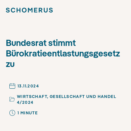
Bundesrat stimmt
Bürokratieentlastungsgesetz
zu
13.11.2024
WIRTSCHAFT, GESELLSCHAFT UND HANDEL
4/2024
1
MINUTE