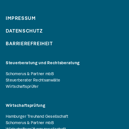
IMPRESSUM
DATENSCHUTZ
BARRIEREFREIHEIT
Steuerberatung und Rechtsberatung
Schomerus & Partner mbB
Steuerberater Rechtsanwälte
Wirtschaftsprüfer
Wirtschaftsprüfung
Hamburger Treuhand Gesellschaft
Schomerus & Partner mbB