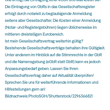
Die Eintragung von GbRs in das Gesellschaftsregister
erfolgt durch notariell zu beglaubigende Anmeldung
seitens aller Gesellschafter. Die Kosten einer Anmeldung
(Notar- und Registergebühren) liegen üblicherweise im
mittleren dreistelligen Eurobereich.
Ist mein Gesellschaftsvertrag weiterhin gültig?
Bestehende Gesellschaftsverträge behalten ihre Gültigkeit.
Unter anderem im Hinblick auf die Stimmrechte in der GbR
und die Namensgebung (eGbR statt GbR) kann es jedoch
Anpassungsbedarf geben. Lassen Sie Ihren
Gesellschaftsvertrag daher auf Aktualität überprüfen!
Sprechen Sie uns für weiterführende Informationen und
Hilfestellungen gern an!
Bildnachweis:PhotoSGH/Shutterstock/2296366821