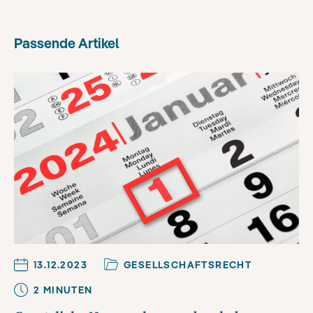
Passende Artikel
13.12.2023
GESELLSCHAFTSRECHT
2
MINUTE
N