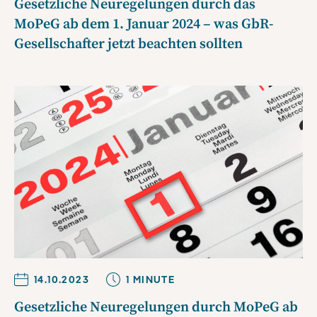
Gesetzliche Neuregelungen durch das
MoPeG ab dem 1. Januar 2024 – was GbR-
Gesellschafter jetzt beachten sollten
14.10.2023
1
MINUTE
Gesetzliche Neuregelungen durch MoPeG ab