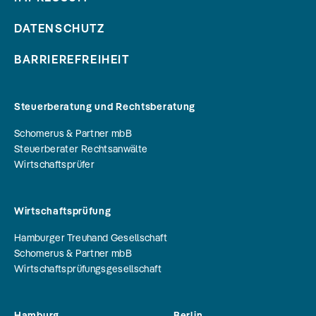
DATENSCHUTZ
BARRIEREFREIHEIT
Steuerberatung und Rechtsberatung
Schomerus & Partner mbB
Steuerberater Rechtsanwälte
Wirtschaftsprüfer
Wirtschaftsprüfung
Hamburger Treuhand Gesellschaft
Schomerus & Partner mbB
Wirtschaftsprüfungsgesellschaft
Hamburg
Berlin