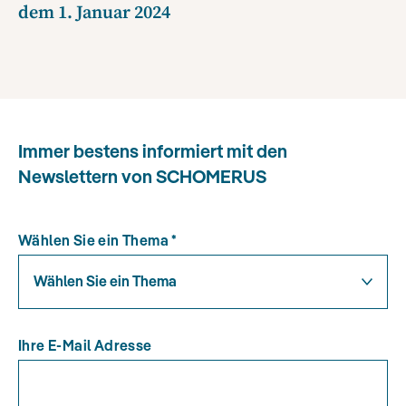
dem 1. Januar 2024
Immer bestens informiert mit den
Newslettern von SCHOMERUS
Wählen Sie ein Thema
*
Wählen Sie ein Thema
Ihre E-Mail Adresse