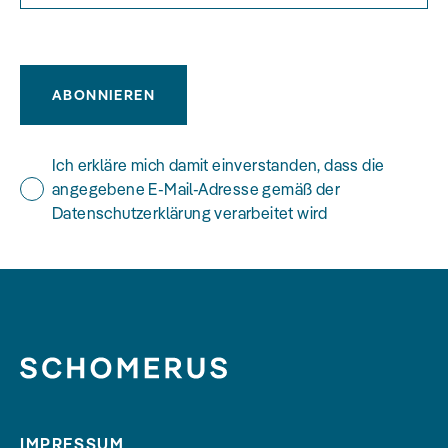
ABONNIEREN
Ich erkläre mich damit einverstanden, dass die
angegebene E-Mail-Adresse gemäß der
Datenschutzerklärung verarbeitet wird
IMPRESSUM