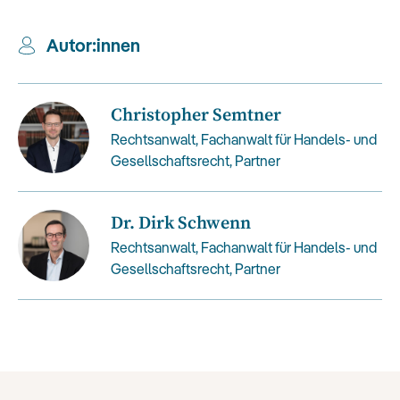
Autor:in
nen
Christopher Semtner
Rechtsanwalt, Fachanwalt für Handels- und
Gesellschaftsrecht, Partner
Dr. Dirk Schwenn
Rechtsanwalt, Fachanwalt für Handels- und
Gesellschaftsrecht, Partner