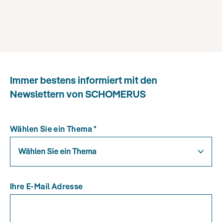
Immer bestens informiert mit den
Newslettern von SCHOMERUS
Wählen Sie ein Thema
*
Wählen Sie ein Thema
Ihre E-Mail Adresse