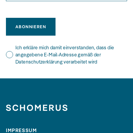
ABONNIEREN
Ich erkläre mich damit einverstanden, dass die
angegebene E-Mail-Adresse gemäß der
Datenschutzerklärung verarbeitet wird
IMPRESSUM