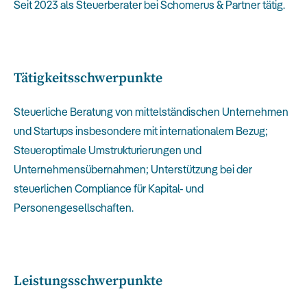
Seit 2023 als Steuerberater bei Schomerus & Partner tätig.
Tätigkeitsschwerpunkte
Steuerliche Beratung von mittelständischen Unternehmen
und Startups insbesondere mit internationalem Bezug;
Steueroptimale Umstrukturierungen und
Unternehmensübernahmen; Unterstützung bei der
steuerlichen Compliance für Kapital- und
Personengesellschaften.
Leistungsschwerpunkte