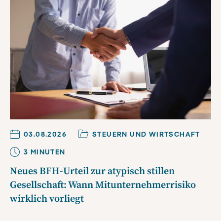
03.08.2026
STEUERN UND WIRTSCHAFT
3
MINUTE
N
Neues BFH-Urteil zur atypisch stillen
Gesellschaft: Wann Mitunternehmerrisiko
wirklich vorliegt