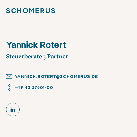
Yannick Rotert
Steuerberater, Partner
YANNICK.ROTERT@SCHOMERUS.DE
+49 40 37601-00