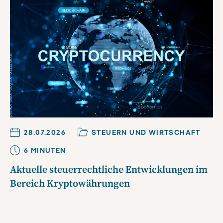
28.07.2026
STEUERN UND WIRTSCHAFT
6
MINUTE
N
Aktuelle steuerrechtliche Entwicklungen im
Bereich Kryptowährungen