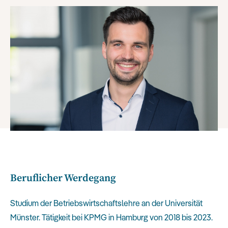
Beruflicher Werdegang
Studium der Betriebswirtschaftslehre an der Universität
Münster. Tätigkeit bei KPMG in Hamburg von 2018 bis 2023.