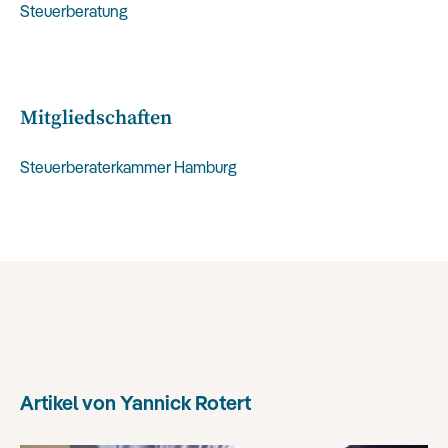
Steuerberatung
Mitgliedschaften
Steuerberaterkammer Hamburg
Artikel von
Yannick Rotert