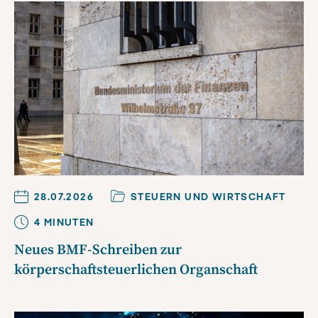
28.07.2026
STEUERN UND WIRTSCHAFT
4
MINUTE
N
Neues BMF-Schreiben zur
körperschaftsteuerlichen Organschaft