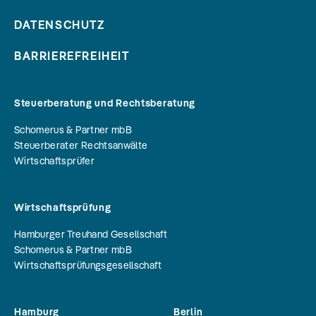
DATENSCHUTZ
BARRIEREFREIHEIT
Steuerberatung und Rechtsberatung
Schomerus & Partner mbB
Steuerberater Rechtsanwälte
Wirtschaftsprüfer
Wirtschaftsprüfung
Hamburger Treuhand Gesellschaft
Schomerus & Partner mbB
Wirtschaftsprüfungsgesellschaft
Hamburg
Berlin