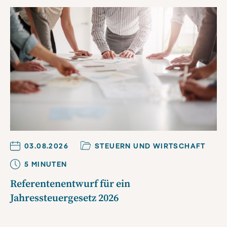
03.08.2026
STEUERN UND WIRTSCHAFT
5
MINUTE
N
Referentenentwurf für ein
Jahressteuergesetz 2026